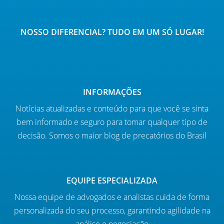
NOSSO DIFERENCIAL? TUDO EM UM SÓ LUGAR!
INFORMAÇÕES
Notícias atualizadas e conteúdo para que você se sinta
bem informado e seguro para tomar qualquer tipo de
decisão. Somos o maior blog de precatórios do Brasil
EQUIPE ESPECIALIZADA
Nossa equipe de advogados e analistas cuida de forma
personalizada do seu processo, garantindo agilidade na