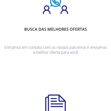
BUSCA DAS MELHORES OFERTAS
Entramos em contato com os nossos parceiros e enviamos
a melhor oferta para você