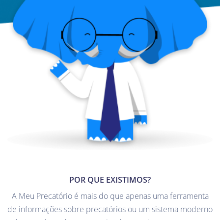
POR QUE EXISTIMOS?
A Meu Precatório é mais do que apenas uma ferramenta
de informações sobre precatórios ou um sistema moderno