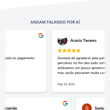
ANDAM FALANDO POR AÍ