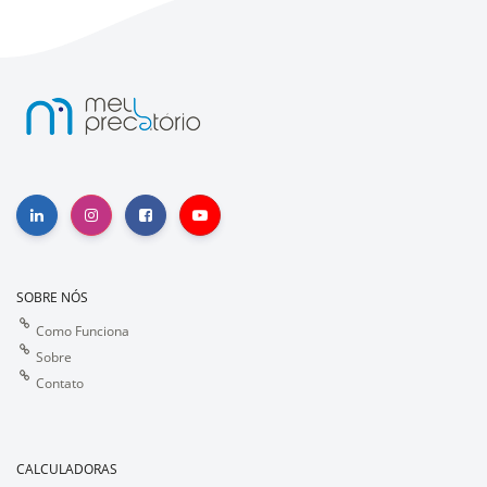
SOBRE NÓS
Como Funciona
Sobre
Contato
CALCULADORAS