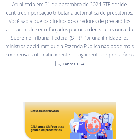
Atualizado em 31 de dezembro de 2024 STF decide
contra compensação tributária automática de precatórios.
Você sabia que os direitos dos credores de precatórios
acabaram de ser reforçados por uma decisão histórica do
Supremo Tribunal Federal (STF)? Por unanimidade, os
ministros decidiram que a Fazenda Pública não pode mais
compensar automaticamente o pagamento de precatórios
[…]
Ler mais