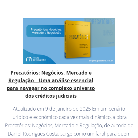
Precatórios: Negócios, Mercado e
Regulação – Uma análise essencial
para navegar no complexo universo
dos créditos judiciais
Atualizado em 9 de janeiro de 2025 Em um cenário
jurídico e econômico cada vez mais dinâmico, a obra
Precatórios: Negócios, Mercado e Regulação, de autoria de
Daniel Rodrigues Costa, surge como um farol para quem