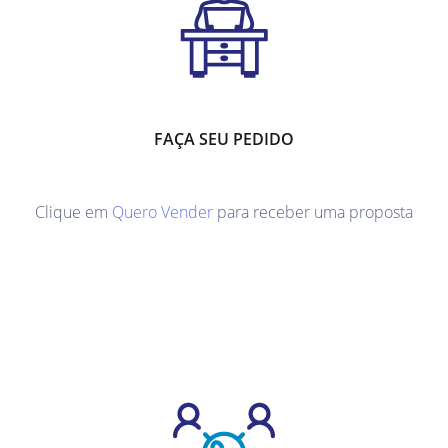
FAÇA SEU PEDIDO
Clique em
Quero Vender
para receber uma proposta