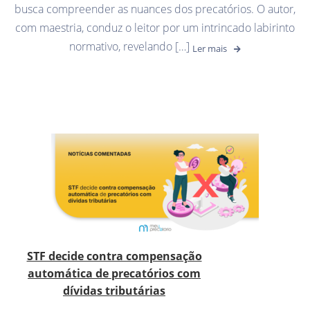
busca compreender as nuances dos precatórios. O autor,
com maestria, conduz o leitor por um intrincado labirinto
normativo, revelando […]
Ler mais
STF decide contra compensação
automática de precatórios com
dívidas tributárias