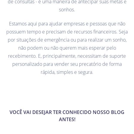
de consultas - é uma maneira de antecipar suas metas e
sonhos.
Estamos aqui para ajudar empresas e pessoas que não
possuem tempo e precisam de recursos financeiros. Seja
por situações de emergência ou para realizar um sonho,
não podem ou não querem mais esperar pelo
recebimento. E, principalmente, necessitam de suporte
personalizado para vender seu precatório de forma
rápida, simples e segura.
VOCÊ VAI DESEJAR TER CONHECIDO NOSSO BLOG
ANTES!