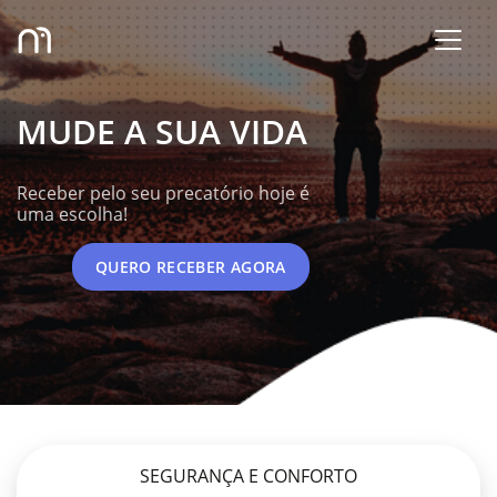
MUDE A SUA VIDA
Receber pelo seu precatório hoje é
uma escolha!
QUERO RECEBER AGORA
SEGURANÇA E CONFORTO