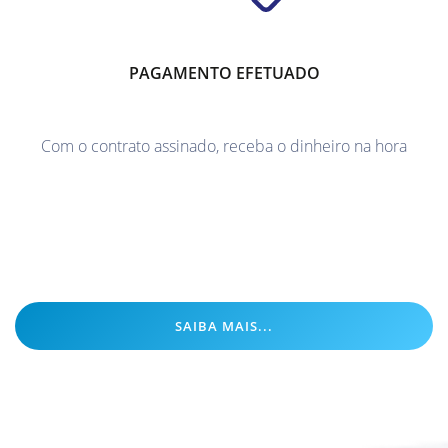
PAGAMENTO EFETUADO
Com o contrato assinado, receba o dinheiro na hora
SAIBA MAIS...