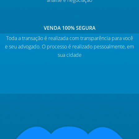
análise e negociação
VENDA 100% SEGURA
Toda a transação é realizada com transparência para você
e seu advogado. O processo é realizado pessoalmente, em
sua cidade