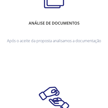
ANÁLISE DE DOCUMENTOS
Após o aceite da proposta analisamos a documentação