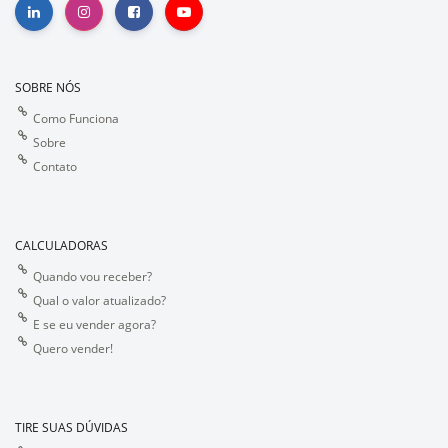
SOBRE NÓS
Como Funciona
Sobre
Contato
CALCULADORAS
Quando vou receber?
Qual o valor atualizado?
E se eu vender agora?
Quero vender!
TIRE SUAS DÚVIDAS