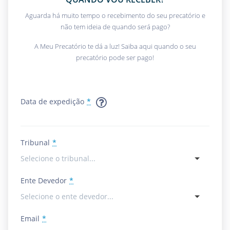
Aguarda há muito tempo o recebimento do seu precatório e
não tem ideia de quando será pago?
A Meu Precatório te dá a luz! Saiba aqui quando o seu
precatório pode ser pago!
Data de expedição
*
Tribunal
*
Ente Devedor
*
Email
*