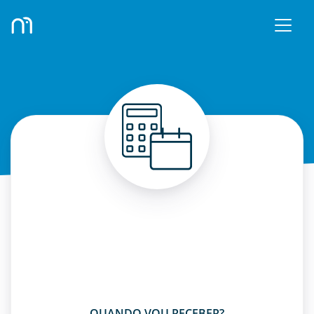
QUANDO VOU RECEBER?