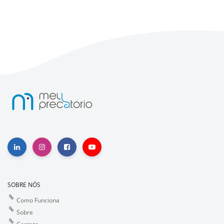
SOBRE NÓS
Como Funciona
Sobre